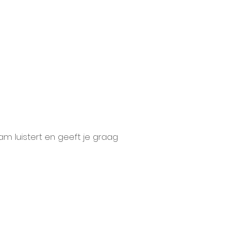
m luistert en geeft je graag