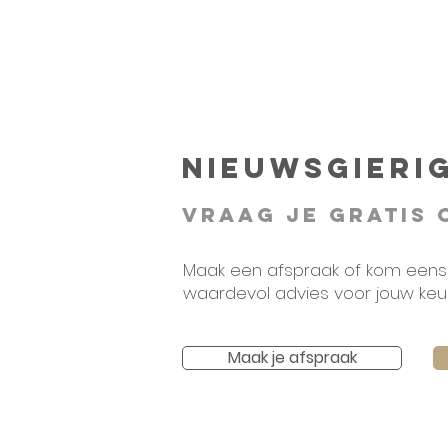
NIEUWSGIERIG
Vraag je gratis 
Maak een afspraak of k
om eens 
waardevol advies voor jouw keu
Maak je afspraak