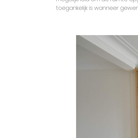
toegankelijk is wanneer gewen