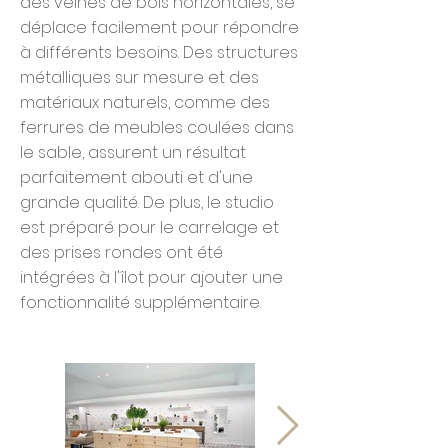
des veines de bois horizontales, se
déplace facilement pour répondre
à différents besoins. Des structures
métalliques sur mesure et des
matériaux naturels, comme des
ferrures de meubles coulées dans
le sable, assurent un résultat
parfaitement abouti et d'une
grande qualité. De plus, le studio
est préparé pour le carrelage et
des prises rondes ont été
intégrées à l'îlot pour ajouter une
fonctionnalité supplémentaire.