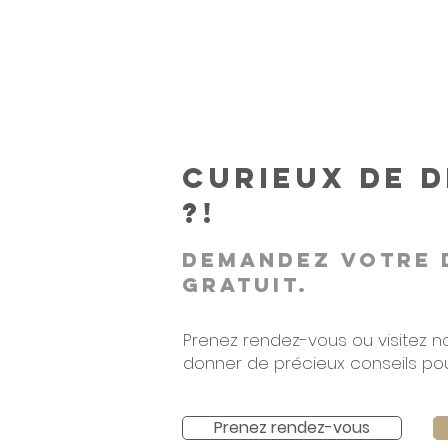
Curieux de 
?!
Demandez votre 
gratuit.
Prenez rendez-vous ou visitez n
donner de précieux conseils pour
Prenez rendez-vous