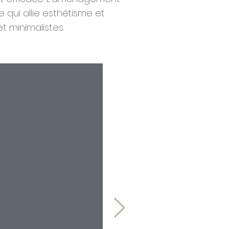
 qui allie esthétisme et
t minimalistes.