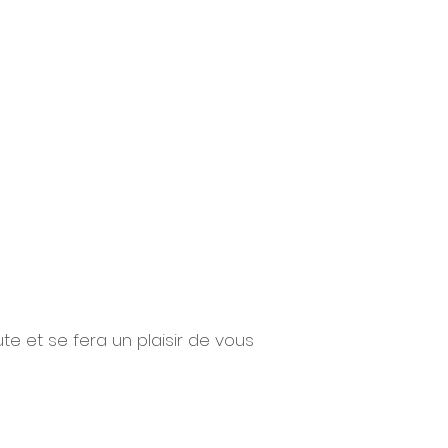
e et se fera un plaisir de vous