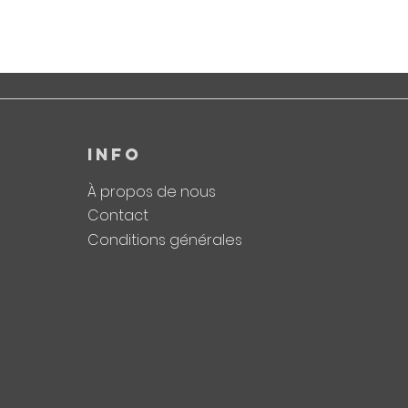
INFO
À propos de nous
Contact
Conditions générales