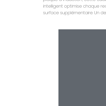
intelligent optimise chaque re
surface supplémentaire. Un de